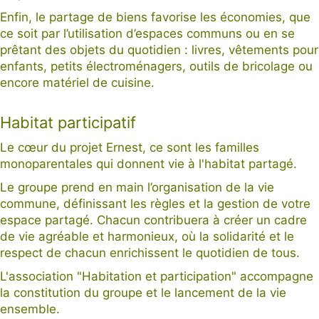
Enfin, le partage de biens favorise les économies, que
ce soit par l’utilisation d’espaces communs ou en se
prêtant des objets du quotidien : livres, vêtements pour
enfants, petits électroménagers, outils de bricolage ou
encore matériel de cuisine.
Habitat participatif
Le cœur du projet Ernest, ce sont les familles
monoparentales qui donnent vie à l'habitat partagé.
Le groupe prend en main l’organisation de la vie
commune, définissant les règles et la gestion de votre
espace partagé. Chacun contribuera à créer un cadre
de vie agréable et harmonieux, où la solidarité et le
respect de chacun enrichissent le quotidien de tous.
L'association "Habitation et participation" accompagne
la constitution du groupe et le lancement de la vie
ensemble.