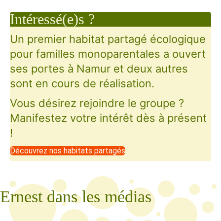
Intéressé(e)s ?
Un premier habitat partagé écologique
pour familles monoparentales a ouvert
ses portes à Namur et deux autres
sont en cours de réalisation.
Vous désirez rejoindre le groupe ?
Manifestez votre intérêt dès à présent
!
Découvrez nos habitats partagés
Ernest dans les médias