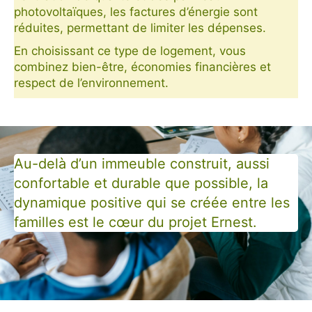
photovoltaïques, les factures d’énergie sont
réduites, permettant de limiter les dépenses.
En choisissant ce type de logement, vous
combinez bien-être, économies financières et
respect de l’environnement.
Au-delà d’un immeuble construit, aussi
confortable et durable que possible, la
dynamique positive qui se créée entre les
familles est le cœur du projet Ernest.