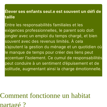
Élever ses enfants seul.e est souvent un défi de
taille
Entre les responsabilités familiales et les
exigences professionnelles, le parent solo doit
jongler avec un emploi du temps chargé, et bien
souvent avec des revenus limités. À cela
s’ajoutent la gestion du ménage et un quotidien où
le manque de temps pour créer des liens peut
accentuer l’isolement. Ce cumul de responsabilités
peut conduire à un sentiment d’épuisement et de
solitude, augmentant ainsi la charge émotionnelle.
Comment fonctionne un habitat
partagé ?