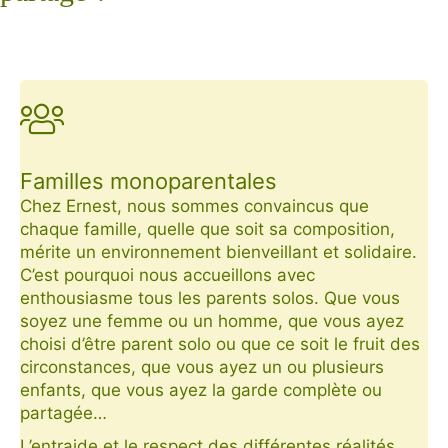
Icone d'une maison
Familles monoparentales
Chez Ernest, nous sommes convaincus que
chaque famille, quelle que soit sa composition,
mérite un environnement bienveillant et solidaire.
C’est pourquoi nous accueillons avec
enthousiasme tous les parents solos. Que vous
soyez une femme ou un homme, que vous ayez
choisi d’être parent solo ou que ce soit le fruit des
circonstances, que vous ayez un ou plusieurs
enfants, que vous ayez la garde complète ou
partagée…
L’entraide et le respect des différentes réalités