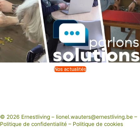
Nos actualités
© 2026 Ernestliving – lionel.wauters@ernestliving.be –
Politique de confidentialité
–
Politique de cookies