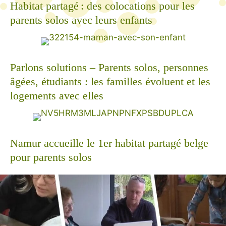
Habitat partagé : des colocations pour les
parents solos avec leurs enfants
Parlons solutions – Parents solos, personnes
âgées, étudiants : les familles évoluent et les
logements avec elles
Namur accueille le 1er habitat partagé belge
pour parents solos