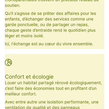
soutien.
Qu’il s’agisse de se prêter des affaires pour les
enfants, d’échanger des services comme une
garde ponctuelle, ou de partager un repas,
chaque geste d’entraide rend le quotidien plus
léger et moins isolé.
Ici, l'échange est au cœur du vivre ensemble.
Confort et écologie
Louer un habitat partagé rénové écologiquement,
c’est faire des économies tout en profitant d’un
meilleur confort.
Avec entre autre une isolation performante, une
ventilation de qualité et des panneaux