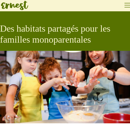
Des habitats partagés pour les
familles monoparentales