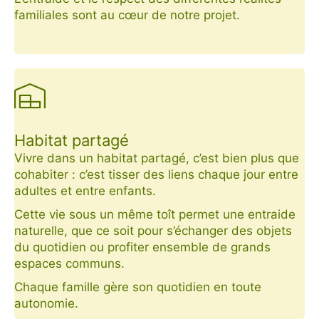
familiales sont au cœur de notre projet.
Habitat partagé
Vivre dans un habitat partagé, c’est bien plus que
cohabiter : c’est tisser des liens chaque jour entre
adultes et entre enfants.
Cette vie sous un même toît permet une entraide
naturelle, que ce soit pour s’échanger des objets
du quotidien ou profiter ensemble de grands
espaces communs.
Chaque famille gère son quotidien en toute
autonomie.