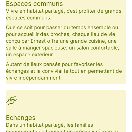
Espaces communs
Vivre en habitat partagé, c’est profiter de grands
espaces communs.
Que ce soit pour passer du temps ensemble ou
pour accueillir des proches, chaque lieu de vie
conçu par Ernest offre une grande cuisine, une
salle à manger spacieuse, un salon confortable,
un espace extérieur…
Autant de lieux pensés pour favoriser les
échanges et la convivialité t
out en permettant de
vivre indépendamment.
Echanges
Dans un habitat partagé, les familles
monoparentales trouvent un précieux réseau de