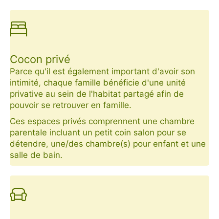
Cocon privé
Parce qu'il est également important d'avoir son
intimité, chaque famille bénéficie d'une unité
privative au sein de l'habitat partagé afin de
pouvoir se retrouver en famille.
Ces espaces privés comprennent une chambre
parentale incluant un petit coin salon pour se
détendre, une/des chambre(s) pour enfant et une
salle de bain.