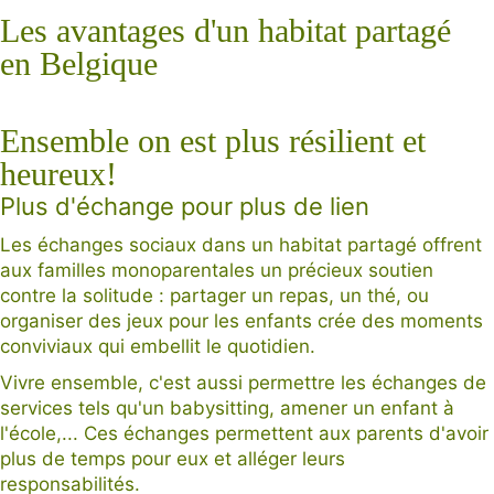
Les avantages d'un habitat partagé
en Belgique
Ensemble on est plus résilient et
heureux!
Plus d'échange pour plus de lien
Les échanges sociaux dans un habitat partagé offrent
aux familles monoparentales un précieux soutien
contre la solitude : partager un repas, un thé, ou
organiser des jeux pour les enfants crée des moments
conviviaux qui embellit le quotidien.
Vivre ensemble, c'est aussi permettre les échanges de
services tels qu'un babysitting, amener un enfant à
l'école,... Ces échanges permettent aux parents d'avoir
plus de temps pour eux et alléger leurs
responsabilités.